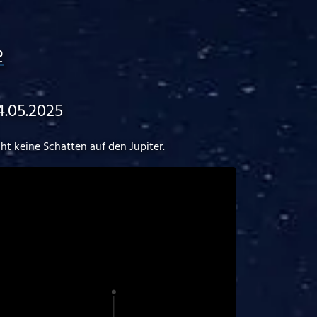
e
4.05.2025
t keine Schatten auf den Jupiter.