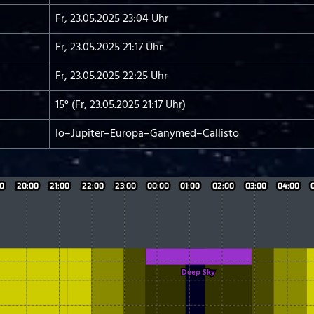
Fr, 23.05.2025 23:04 Uhr
Fr, 23.05.2025 21:17 Uhr
Fr, 23.05.2025 22:25 Uhr
15° (Fr, 23.05.2025 21:17 Uhr)
Io–Jupiter–Europa–Ganymed–Callisto