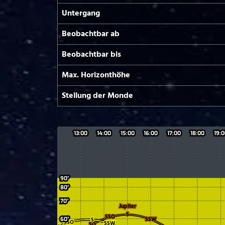
Untergang
Beobachtbar ab
Beobachtbar bis
Max. Horizont­höhe
Stellung der Monde