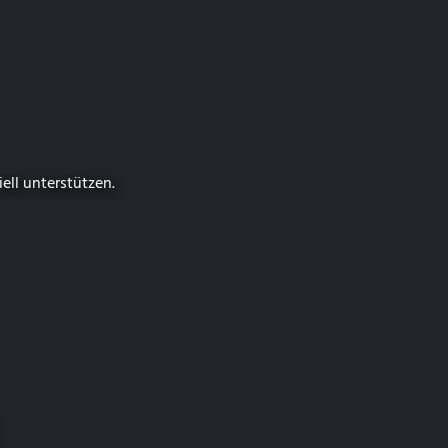
iell unterstützen.