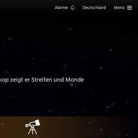
Alarme
Deutschland
Menü
skop zeigt er Streifen und Monde