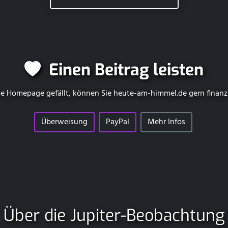
Einen Beitrag leisten
e Homepage gefällt, können Sie
heute-am-himmel.de
gern finanz
Überweisung
PayPal
Mehr Infos
Über die Jupiter-Beobachtung