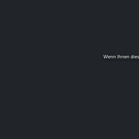
Wenn Ihnen dies