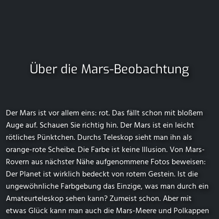
Über die Mars-Beobachtung
Der Mars ist vor allem eins: rot. Das fällt schon mit bloßem
Auge auf. Schauen Sie richtig hin. Der Mars ist ein leicht
rötliches Pünktchen. Durchs Teleskop sieht man ihn als
orange-rote Scheibe. Die Farbe ist keine Illusion. Von Mars-
Rovern aus nächster Nähe aufgenommene Fotos beweisen:
Der Planet ist wirklich bedeckt von rotem Gestein. Ist die
ungewöhnliche Farbgebung das Einzige, was man durch ein
Amateurteleskop sehen kann? Zumeist schon. Aber mit
etwas Glück kann man auch die Mars-Meere und Polkappen