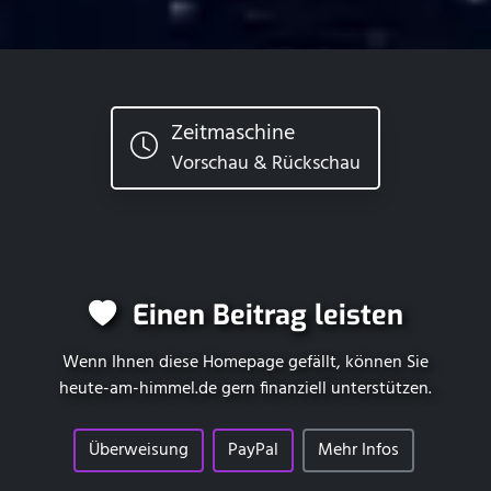
Zeitmaschine
Vorschau & Rückschau
Einen Beitrag leisten
Wenn Ihnen diese Homepage gefällt, können Sie
heute-am-himmel.de
gern finanziell unterstützen.
Überweisung
PayPal
Mehr Infos