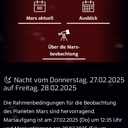
DO
Mars aktuell
Ausblick
Über die Mars­
beobachtung
Nacht vom Donnerstag, 27.02.2025
auf Freitag, 28.02.2025
Die Rahmenbedingungen für die Beobachtung
des Planeten Mars sind hervorragend.
Marsaufgang ist am 27.02.2025 (Do) um 12:35 Uhr