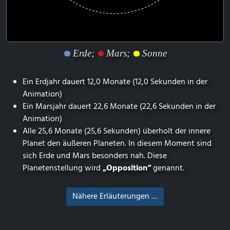
Erde;
Mars;
Sonne
Ein Erdjahr dauert 12,0 Monate (12,0 Sekunden in der
Animation)
Ein Marsjahr dauert 22,6 Monate (22,6 Sekunden in der
Animation)
Alle 25,6 Monate (25,6 Sekunden) überholt der innere
Planet den äußeren Planeten. In diesem Moment sind
sich Erde und Mars besonders nah. Diese
Planetenstellung wird
„Opposition“
genannt.
Nähere Erläuterungen …