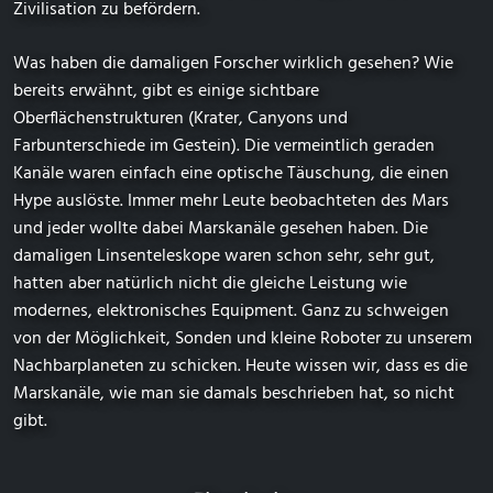
Zivilisation zu befördern.
Was haben die damaligen Forscher wirklich gesehen? Wie
bereits erwähnt, gibt es einige sichtbare
Oberflächenstrukturen (Krater, Canyons und
Farbunterschiede im Gestein). Die vermeintlich geraden
Kanäle waren einfach eine optische Täuschung, die einen
Hype auslöste. Immer mehr Leute beobachteten des Mars
und jeder wollte dabei Marskanäle gesehen haben. Die
damaligen Linsenteleskope waren schon sehr, sehr gut,
hatten aber natürlich nicht die gleiche Leistung wie
modernes, elektronisches Equipment. Ganz zu schweigen
von der Möglichkeit, Sonden und kleine Roboter zu unserem
Nachbarplaneten zu schicken. Heute wissen wir, dass es die
Marskanäle, wie man sie damals beschrieben hat, so nicht
gibt.