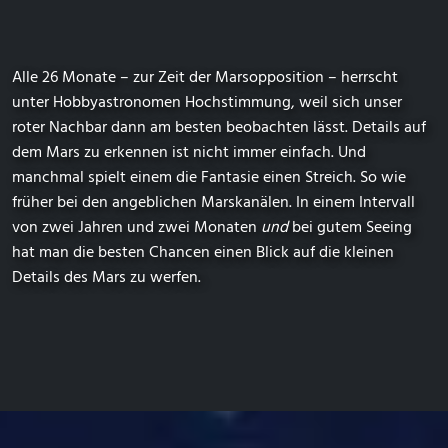
Alle 26 Monate – zur Zeit der Marsopposition – herrscht
unter Hobbyastronomen Hochstimmung, weil sich unser
roter Nachbar dann am besten beobachten lässt. Details auf
dem Mars zu erkennen ist nicht immer einfach. Und
manchmal spielt einem die Fantasie einen Streich. So wie
früher bei den angeblichen Marskanälen. In einem Intervall
von zwei Jahren und zwei Monaten
und
bei gutem Seeing
hat man die besten Chancen einen Blick auf die kleinen
Details des Mars zu werfen.