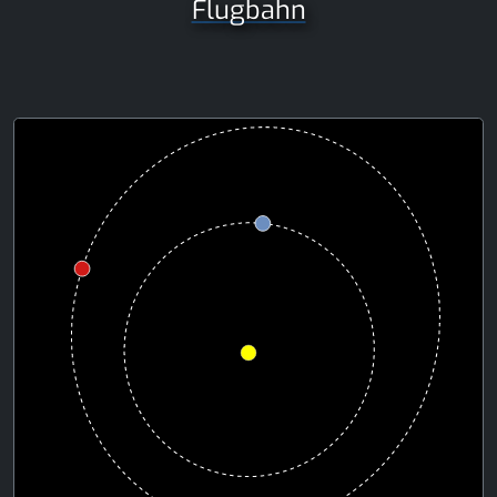
Flugbahn