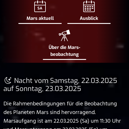
SA
Mars aktuell
Ausblick
Über die Mars­
beobachtung
Nacht vom Samstag, 22.03.2025
auf Sonntag, 23.03.2025
Die Rahmenbedingungen für die Beobachtung
des Planeten Mars sind hervorragend.
Marsaufgang ist am 22.03.2025 (Sa) um 11:30 Uhr