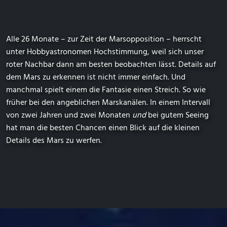
Alle 26 Monate – zur Zeit der Marsopposition – herrscht
unter Hobbyastronomen Hochstimmung, weil sich unser
roter Nachbar dann am besten beobachten lässt. Details auf
dem Mars zu erkennen ist nicht immer einfach. Und
manchmal spielt einem die Fantasie einen Streich. So wie
früher bei den angeblichen Marskanälen. In einem Intervall
von zwei Jahren und zwei Monaten
und
bei gutem Seeing
hat man die besten Chancen einen Blick auf die kleinen
Details des Mars zu werfen.