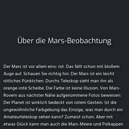
Über die Mars-Beobachtung
Der Mars ist vor allem eins: rot. Das fällt schon mit bloßem
Auge auf. Schauen Sie richtig hin. Der Mars ist ein leicht
rötliches Pünktchen. Durchs Teleskop sieht man ihn als
orange-rote Scheibe. Die Farbe ist keine Illusion. Von Mars-
Rovern aus nächster Nähe aufgenommene Fotos beweisen:
Der Planet ist wirklich bedeckt von rotem Gestein. Ist die
ungewöhnliche Farbgebung das Einzige, was man durch ein
Amateurteleskop sehen kann? Zumeist schon. Aber mit
etwas Glück kann man auch die Mars-Meere und Polkappen