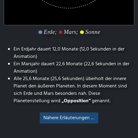
Erde;
Mars;
Sonne
Ein Erdjahr dauert 12,0 Monate (12,0 Sekunden in der
Animation)
Ein Marsjahr dauert 22,6 Monate (22,6 Sekunden in der
Animation)
Alle 25,6 Monate (25,6 Sekunden) überholt der innere
Planet den äußeren Planeten. In diesem Moment sind
sich Erde und Mars besonders nah. Diese
Planetenstellung wird
„Opposition“
genannt.
Nähere Erläuterungen …