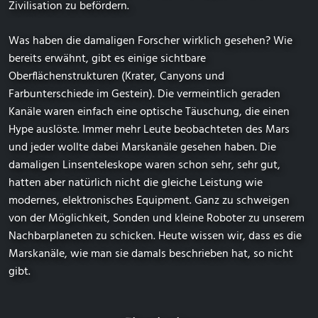
Zivilisation zu befördern.
Was haben die damaligen Forscher wirklich gesehen? Wie
bereits erwähnt, gibt es einige sichtbare
Oberflächenstrukturen (Krater, Canyons und
Farbunterschiede im Gestein). Die vermeintlich geraden
Kanäle waren einfach eine optische Täuschung, die einen
Hype auslöste. Immer mehr Leute beobachteten des Mars
und jeder wollte dabei Marskanäle gesehen haben. Die
damaligen Linsenteleskope waren schon sehr, sehr gut,
hatten aber natürlich nicht die gleiche Leistung wie
modernes, elektronisches Equipment. Ganz zu schweigen
von der Möglichkeit, Sonden und kleine Roboter zu unserem
Nachbarplaneten zu schicken. Heute wissen wir, dass es die
Marskanäle, wie man sie damals beschrieben hat, so nicht
gibt.