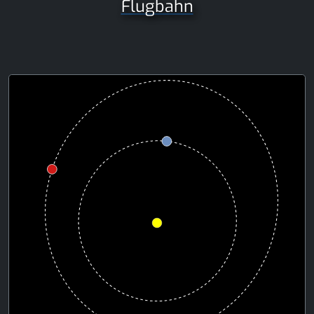
Flugbahn