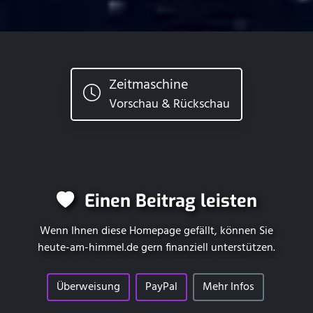
Zeitmaschine
Vorschau & Rückschau
Einen Beitrag leisten
Wenn Ihnen diese Homepage gefällt, können Sie
heute-am-himmel.de
gern finanziell unterstützen.
Überweisung
PayPal
Mehr Infos