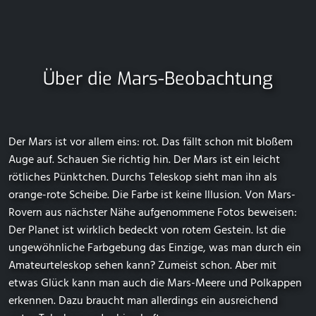
Über die Mars-Beobachtung
Der Mars ist vor allem eins: rot. Das fällt schon mit bloßem
Auge auf. Schauen Sie richtig hin. Der Mars ist ein leicht
rötliches Pünktchen. Durchs Teleskop sieht man ihn als
orange-rote Scheibe. Die Farbe ist keine Illusion. Von Mars-
Rovern aus nächster Nähe aufgenommene Fotos beweisen:
Der Planet ist wirklich bedeckt von rotem Gestein. Ist die
ungewöhnliche Farbgebung das Einzige, was man durch ein
Amateurteleskop sehen kann? Zumeist schon. Aber mit
etwas Glück kann man auch die Mars-Meere und Polkappen
erkennen. Dazu braucht man allerdings ein ausreichend