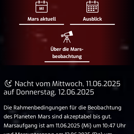
MI
Mars aktuell
Ausblick
Über die Mars­
beobachtung
Nacht vom Mittwoch, 11.06.2025
auf Donnerstag, 12.06.2025
Die Rahmenbedingungen für die Beobachtung
des Planeten Mars sind akzeptabel bis gut.
Marsaufgang ist am 11.06.2025 (Mi) um 10:47 Uhr