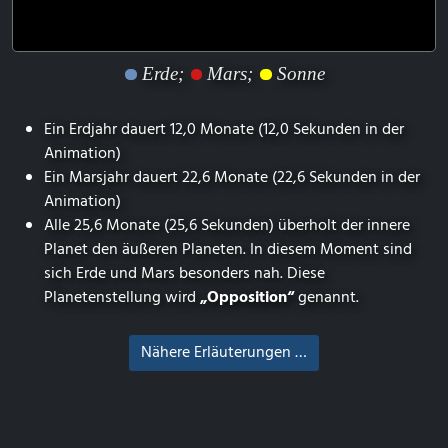
Erde;
Mars;
Sonne
Ein Erdjahr dauert 12,0 Monate (12,0 Sekunden in der
Animation)
Ein Marsjahr dauert 22,6 Monate (22,6 Sekunden in der
Animation)
Alle 25,6 Monate (25,6 Sekunden) überholt der innere
Planet den äußeren Planeten. In diesem Moment sind
sich Erde und Mars besonders nah. Diese
Planetenstellung wird
„Opposition“
genannt.
Nähere Erläuterungen …