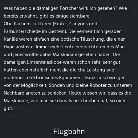
Was haben die damaligen Forscher wirklich gesehen? Wie
bereits erwähnt, gibt es einige sichtbare
Oberflächenstrukturen (Krater, Canyons und
Farbunterschiede im Gestein). Die vermeintlich geraden
Kanäle waren einfach eine optische Täuschung, die einen
Hype auslöste. Immer mehr Leute beobachteten des Mars
und jeder wollte dabei Marskanäle gesehen haben. Die
damaligen Linsenteleskope waren schon sehr, sehr gut,
hatten aber natürlich nicht die gleiche Leistung wie
modernes, elektronisches Equipment. Ganz zu schweigen
von der Möglichkeit, Sonden und kleine Roboter zu unserem
Nachbarplaneten zu schicken. Heute wissen wir, dass es die
Marskanäle, wie man sie damals beschrieben hat, so nicht
gibt.
Flugbahn