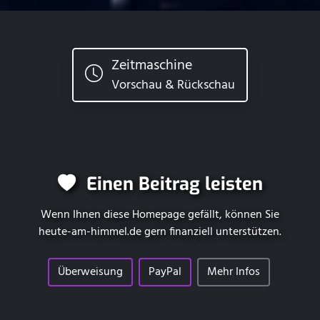
Zeitmaschine
Vorschau & Rückschau
Einen Beitrag leisten
Wenn Ihnen diese Homepage gefällt, können Sie
heute-am-himmel.de
gern finanziell unterstützen.
Überweisung
PayPal
Mehr Infos