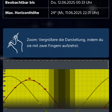
Beobachtbar bis
Do, 12.06.2025 00:33 Uhr
Max. Horizont­höhe
24° (Mi, 11.06.2025 22:31 Uhr)
Zoom: Vergrößere die Darstellung, indem du
sie mit zwei Fingern aufziehst.