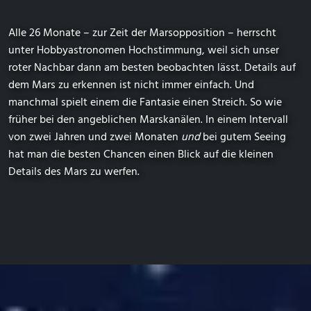
Alle 26 Monate – zur Zeit der Marsopposition – herrscht
unter Hobbyastronomen Hochstimmung, weil sich unser
roter Nachbar dann am besten beobachten lässt. Details auf
dem Mars zu erkennen ist nicht immer einfach. Und
manchmal spielt einem die Fantasie einen Streich. So wie
früher bei den angeblichen Marskanälen. In einem Intervall
von zwei Jahren und zwei Monaten
und
bei gutem Seeing
hat man die besten Chancen einen Blick auf die kleinen
Details des Mars zu werfen.