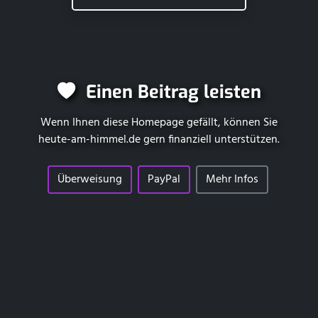
Einen Beitrag leisten
Wenn Ihnen diese Homepage gefällt, können Sie
heute-am-himmel.de
gern finanziell unterstützen.
Überweisung
PayPal
Mehr Infos