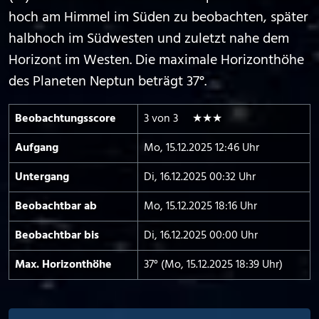
hoch am Himmel im Süden zu beobachten, später
halbhoch im Südwesten und zuletzt nahe dem
Horizont im Westen. Die maximale Horizonthöhe
des Planeten Neptun beträgt 37°.
Beobachtungs­score
3 von 3 ★★★
Aufgang
Mo, 15.12.2025 12:46 Uhr
Untergang
Di, 16.12.2025 00:32 Uhr
Beobachtbar ab
Mo, 15.12.2025 18:16 Uhr
Beobachtbar bis
Di, 16.12.2025 00:00 Uhr
Max. Horizont­höhe
37° (Mo, 15.12.2025 18:39 Uhr)