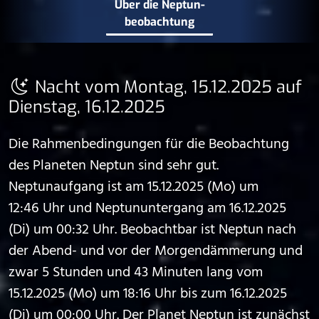
Über die Neptun­
beobachtung
Nacht vom Montag, 15.12.2025 auf
Dienstag, 16.12.2025
Die Rahmenbedingungen für die Beobachtung
des Planeten Neptun sind sehr gut.
Neptunaufgang ist am 15.12.2025 (Mo) um
12:46 Uhr und Neptununtergang am 16.12.2025
(Di) um 00:32 Uhr. Beobachtbar ist Neptun nach
der Abend- und vor der Morgendämmerung und
zwar 5 Stunden und 43 Minuten lang vom
15.12.2025 (Mo) um 18:16 Uhr bis zum 16.12.2025
(Di) um 00:00 Uhr. Der Planet Neptun ist zunächst