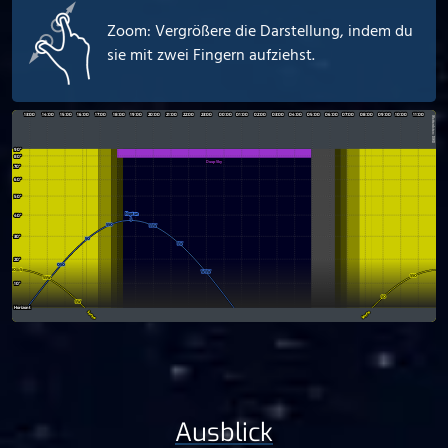
Zoom: Vergrößere die Darstellung, indem du
sie mit zwei Fingern aufziehst.
Ausblick