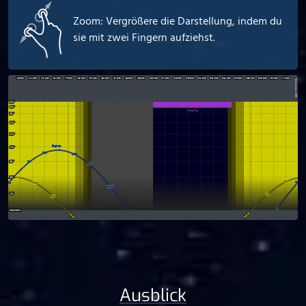
Zoom: Vergrößere die Darstellung, indem du
sie mit zwei Fingern aufziehst.
Ausblick