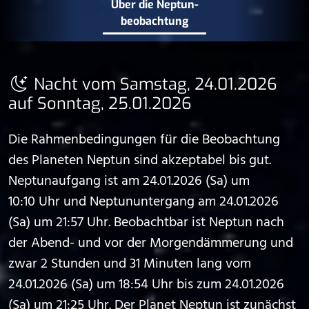
Über die Neptun­
beobachtung
Nacht vom Samstag, 24.01.2026
auf Sonntag, 25.01.2026
Die Rahmenbedingungen für die Beobachtung
des Planeten Neptun sind akzeptabel bis gut.
Neptunaufgang ist am 24.01.2026 (Sa) um
10:10 Uhr und Neptununtergang am 24.01.2026
(Sa) um 21:57 Uhr. Beobachtbar ist Neptun nach
der Abend- und vor der Morgendämmerung und
zwar 2 Stunden und 31 Minuten lang vom
24.01.2026 (Sa) um 18:54 Uhr bis zum 24.01.2026
(Sa) um 21:25 Uhr. Der Planet Neptun ist zunächst