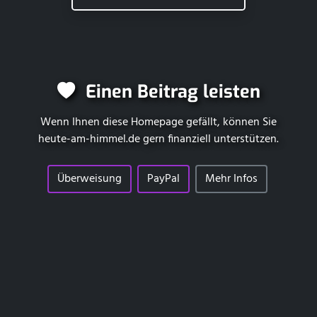
Einen Beitrag leisten
Wenn Ihnen diese Homepage gefällt, können Sie
heute-am-himmel.de
gern finanziell unterstützen.
Überweisung
PayPal
Mehr Infos