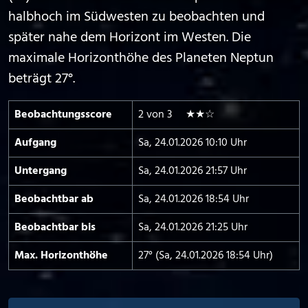
halbhoch im Südwesten zu beobachten und
später nahe dem Horizont im Westen. Die
maximale Horizonthöhe des Planeten Neptun
beträgt 27°.
Beobachtungs­score
2 von 3 ★★☆
Aufgang
Sa, 24.01.2026 10:10 Uhr
Untergang
Sa, 24.01.2026 21:57 Uhr
Beobachtbar ab
Sa, 24.01.2026 18:54 Uhr
Beobachtbar bis
Sa, 24.01.2026 21:25 Uhr
Max. Horizont­höhe
27° (Sa, 24.01.2026 18:54 Uhr)