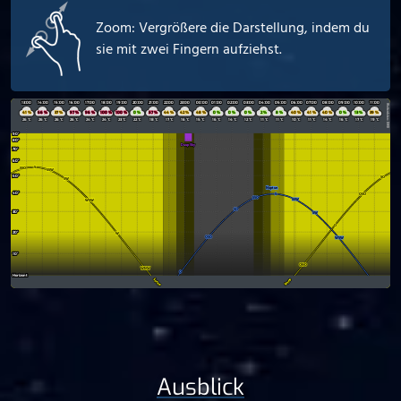
Zoom: Vergrößere die Darstellung, indem du
sie mit zwei Fingern aufziehst.
Ausblick