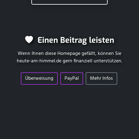
Einen Beitrag leisten
Wenn Ihnen diese Homepage gefällt, können Sie
heute-am-himmel.de
gern finanziell unterstützen.
Überweisung
PayPal
Mehr Infos