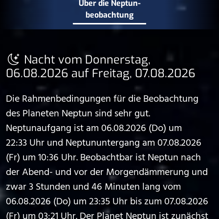
Über die Neptun­
beobachtung
Nacht vom Donnerstag,
06.08.2026 auf Freitag, 07.08.2026
Die Rahmenbedingungen für die Beobachtung
des Planeten Neptun sind sehr gut.
Neptunaufgang ist am 06.08.2026 (Do) um
22:33 Uhr und Neptununtergang am 07.08.2026
(Fr) um 10:36 Uhr. Beobachtbar ist Neptun nach
der Abend- und vor der Morgendämmerung und
zwar 3 Stunden und 46 Minuten lang vom
06.08.2026 (Do) um 23:35 Uhr bis zum 07.08.2026
(Fr) um 03:21 Uhr. Der Planet Neptun ist zunächst