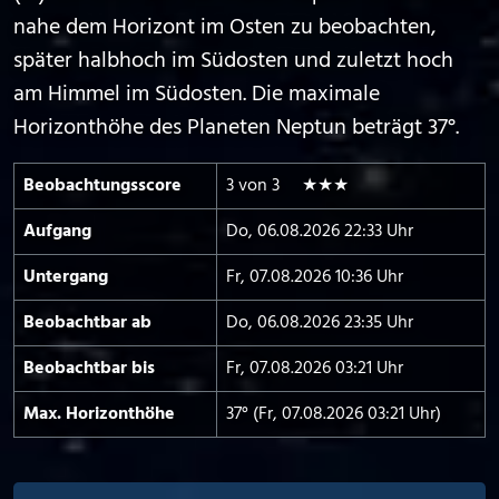
nahe dem Horizont im Osten zu beobachten,
später halbhoch im Südosten und zuletzt hoch
am Himmel im Südosten. Die maximale
Horizonthöhe des Planeten Neptun beträgt 37°.
Beobachtungs­score
3 von 3 ★★★
Aufgang
Do, 06.08.2026 22:33 Uhr
Untergang
Fr, 07.08.2026 10:36 Uhr
Beobachtbar ab
Do, 06.08.2026 23:35 Uhr
Beobachtbar bis
Fr, 07.08.2026 03:21 Uhr
Max. Horizont­höhe
37° (Fr, 07.08.2026 03:21 Uhr)