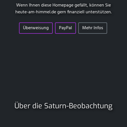
Wenn Ihnen diese Homepage gefällt, können Sie
heute-am-himmel.de
gern finanziell unterstützen.
Überweisung
PayPal
Mehr Infos
Über die Saturn-Beobachtung