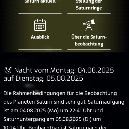
Saturn aktuell
Stellung der
Saturn­ringe
Ausblick
Über die Saturn­
beobachtung
Nacht vom Montag, 04.08.2025
auf Dienstag, 05.08.2025
Die Rahmenbedingungen für die Beobachtung
des Planeten Saturn sind sehr gut. Saturnaufgang
ist am 04.08.2025 (Mo) um 22:41 Uhr und
Saturnuntergang am 05.08.2025 (Di) um
10:24 Uhr. Beobachtbar ist Saturn nach der