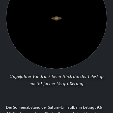
Ungefährer Eindruck beim Blick durchs Teleskop
mit 30-facher Vergrößerung
Der Sonnenabstand der Saturn-Umlaufbahn beträgt 9,5