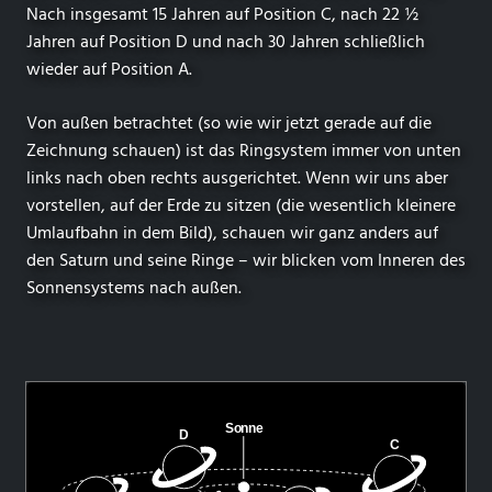
Nach insgesamt 15 Jahren auf Position C, nach 22 ½
Jahren auf Position D und nach 30 Jahren schließlich
wieder auf Position A.
Von außen betrachtet (so wie wir jetzt gerade auf die
Zeichnung schauen) ist das Ringsystem immer von unten
links nach oben rechts ausgerichtet. Wenn wir uns aber
vorstellen, auf der Erde zu sitzen (die wesentlich kleinere
Umlaufbahn in dem Bild), schauen wir ganz anders auf
den Saturn und seine Ringe – wir blicken vom Inneren des
Sonnensystems nach außen.