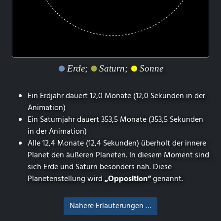
Erde;
Saturn;
Sonne
Ein Erdjahr dauert 12,0 Monate (12,0 Sekunden in der
Animation)
Ein Saturnjahr dauert 353,5 Monate (353,5 Sekunden
in der Animation)
Alle 12,4 Monate (12,4 Sekunden) überholt der innere
Planet den äußeren Planeten. In diesem Moment sind
sich Erde und Saturn besonders nah. Diese
Planetenstellung wird
„Opposition“
genannt.
Nähere Erläuterungen …