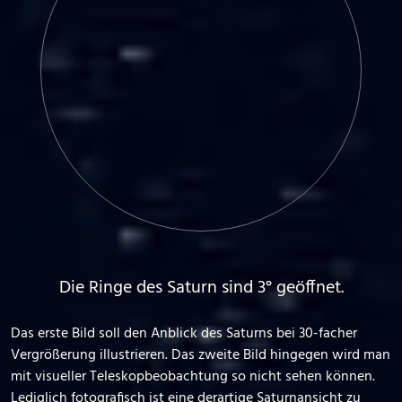
Die Ringe des Saturn sind 3° geöffnet.
Das erste Bild soll den Anblick des Saturns bei 30-facher
Vergrößerung illustrieren. Das zweite Bild hingegen wird man
mit visueller Teleskopbeobachtung so nicht sehen können.
Lediglich fotografisch ist eine derartige Saturnansicht zu