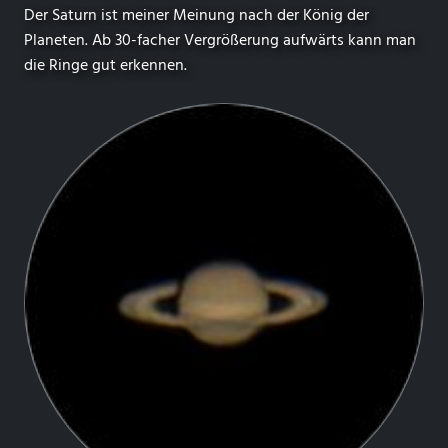
Der Saturn ist meiner Meinung nach der König der
Planeten. Ab 30-facher Vergrößerung aufwärts kann man
die Ringe gut erkennen.