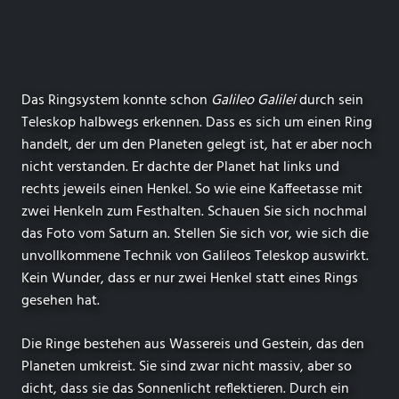
Das Ringsystem konnte schon
Galileo Galilei
durch sein
Teleskop halbwegs erkennen. Dass es sich um einen Ring
handelt, der um den Planeten gelegt ist, hat er aber noch
nicht verstanden. Er dachte der Planet hat links und
rechts jeweils einen Henkel. So wie eine Kaffeetasse mit
zwei Henkeln zum Festhalten. Schauen Sie sich nochmal
das Foto vom Saturn an. Stellen Sie sich vor, wie sich die
unvollkommene Technik von Galileos Teleskop auswirkt.
Kein Wunder, dass er nur zwei Henkel statt eines Rings
gesehen hat.
Die Ringe bestehen aus Wassereis und Gestein, das den
Planeten umkreist. Sie sind zwar nicht massiv, aber so
dicht, dass sie das Sonnenlicht reflektieren. Durch ein