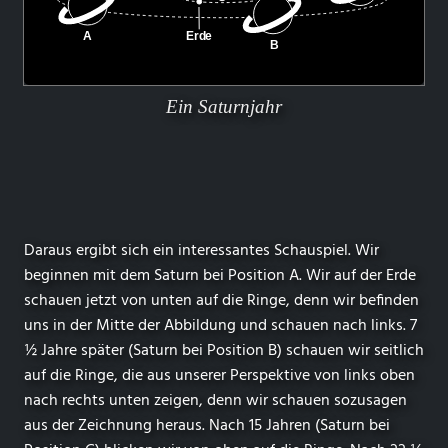
Ein Saturnjahr
Daraus ergibt sich ein interessantes Schauspiel. Wir
beginnen mit dem Saturn bei Position A. Wir auf der Erde
schauen jetzt von unten auf die Ringe, denn wir befinden
uns in der Mitte der Abbildung und schauen nach links. 7
½ Jahre später (Saturn bei Position B) schauen wir seitlich
auf die Ringe, die aus unserer Perspektive von links oben
nach rechts unten zeigen, denn wir schauen sozusagen
aus der Zeichnung heraus. Nach 15 Jahren (Saturn bei