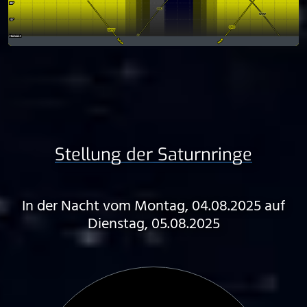
Stellung der Saturnringe
In der Nacht vom Montag, 04.08.2025 auf
Dienstag, 05.08.2025