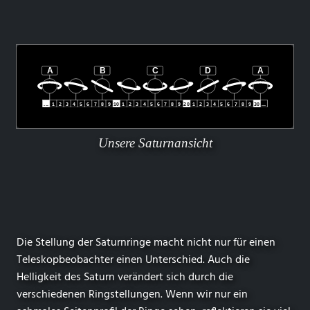
Unsere Saturnansicht
Die Stellung der Saturnringe macht nicht nur für einen
Teleskopbeobachter einen Unterschied. Auch die
Helligkeit des Saturn verändert sich durch die
verschiedenen Ringstellungen. Wenn wir nur ein