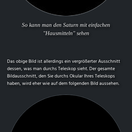
So kann man den Saturn mit einfachen
"Hausmitteln" sehen
Das obige Bild ist allerdings ein vergrößerter Ausschnitt
dessen, was man durchs Teleskop sieht. Der gesamte
Bildausschnitt, den Sie durchs Okular Ihres Teleskops
haben, wird eher wie auf dem folgenden Bild aussehen.