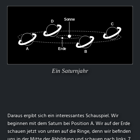
Ein Saturnjahr
Daraus ergibt sich ein interessantes Schauspiel. Wir
beginnen mit dem Saturn bei Position A. Wir auf der Erde
schauen jetzt von unten auf die Ringe, denn wir befinden
uns in der Mitte der Abbildung und schauen nach links. 7