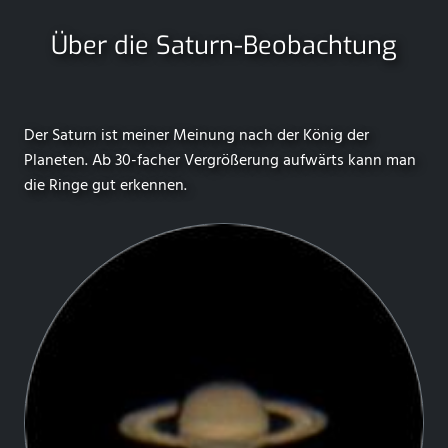
Über die Saturn-Beobachtung
Der Saturn ist meiner Meinung nach der König der
Planeten. Ab 30-facher Vergrößerung aufwärts kann man
die Ringe gut erkennen.