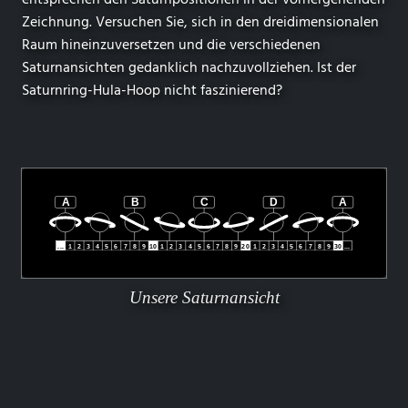
Zeichnung. Versuchen Sie, sich in den dreidimensionalen
Raum hineinzuversetzen und die verschiedenen
Saturnansichten gedanklich nachzuvollziehen. Ist der
Saturnring-Hula-Hoop nicht faszinierend?
Unsere Saturnansicht