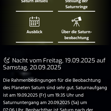
Saturn aktuell
Stellung der
Saturn­ringe
Ausblick
Über die Saturn­
beobachtung
Nacht vom Freitag, 19.09.2025 auf
Samstag, 20.09.2025
Die Rahmenbedingungen für die Beobachtung
des Planeten Saturn sind sehr gut. Saturnaufgang
ist am 19.09.2025 (Fr) um 19:35 Uhr und
Saturnuntergang am 20.09.2025 (Sa) um
07:06 Uhr. Beobachtbar ist Saturn nach der