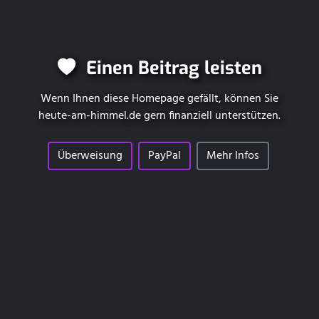
Einen Beitrag leisten
Wenn Ihnen diese Homepage gefällt, können Sie
heute-am-himmel.de
gern finanziell unterstützen.
Überweisung
PayPal
Mehr Infos