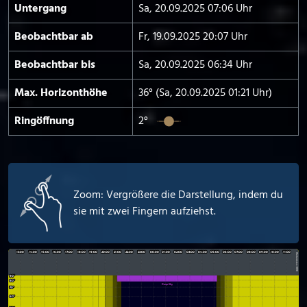
Untergang
Sa, 20.09.2025 07:06 Uhr
Beobachtbar ab
Fr, 19.09.2025 20:07 Uhr
Beobachtbar bis
Sa, 20.09.2025 06:34 Uhr
Max. Horizont­höhe
36° (Sa, 20.09.2025 01:21 Uhr)
Ringöffnung
2°
Zoom: Vergrößere die Darstellung, indem du
sie mit zwei Fingern aufziehst.