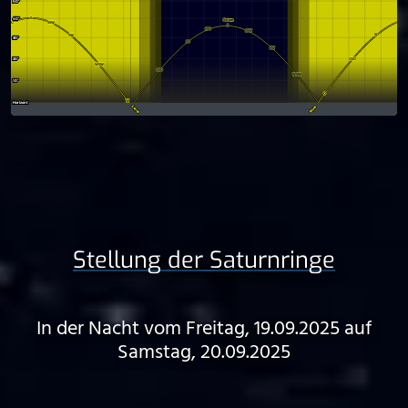
Stellung der Saturnringe
In der Nacht vom Freitag, 19.09.2025 auf
Samstag, 20.09.2025