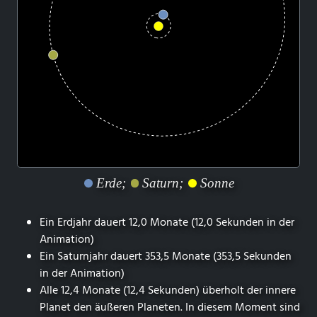
Erde;
Saturn;
Sonne
Ein Erdjahr dauert 12,0 Monate (12,0 Sekunden in der
Animation)
Ein Saturnjahr dauert 353,5 Monate (353,5 Sekunden
in der Animation)
Alle 12,4 Monate (12,4 Sekunden) überholt der innere
Planet den äußeren Planeten. In diesem Moment sind