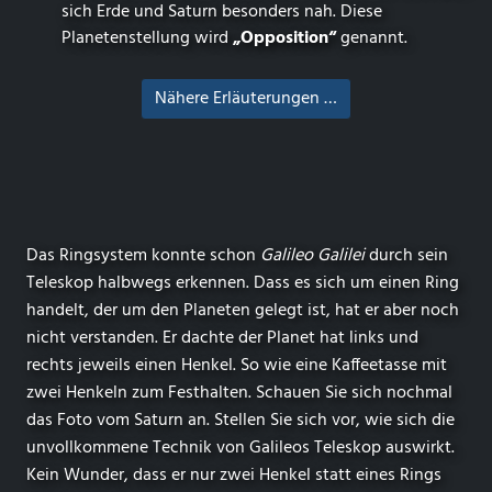
sich Erde und Saturn besonders nah. Diese
Planetenstellung wird
„Opposition“
genannt.
Nähere Erläuterungen …
Das Ringsystem konnte schon
Galileo Galilei
durch sein
Teleskop halbwegs erkennen. Dass es sich um einen Ring
handelt, der um den Planeten gelegt ist, hat er aber noch
nicht verstanden. Er dachte der Planet hat links und
rechts jeweils einen Henkel. So wie eine Kaffeetasse mit
zwei Henkeln zum Festhalten. Schauen Sie sich nochmal
das Foto vom Saturn an. Stellen Sie sich vor, wie sich die
unvollkommene Technik von Galileos Teleskop auswirkt.
Kein Wunder, dass er nur zwei Henkel statt eines Rings