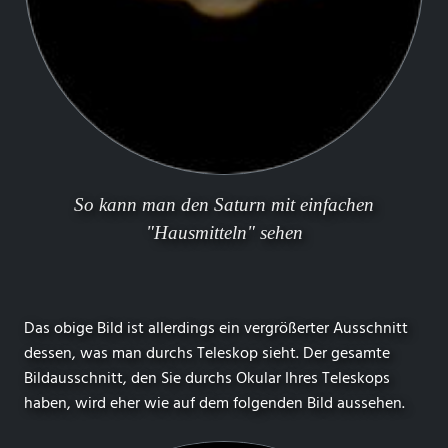
So kann man den Saturn mit einfachen
"Hausmitteln" sehen
Das obige Bild ist allerdings ein vergrößerter Ausschnitt
dessen, was man durchs Teleskop sieht. Der gesamte
Bildausschnitt, den Sie durchs Okular Ihres Teleskops
haben, wird eher wie auf dem folgenden Bild aussehen.