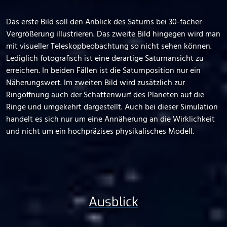
Das erste Bild soll den Anblick des Saturns bei 30-facher
Vergrößerung illustrieren. Das zweite Bild hingegen wird man
mit visueller Teleskopbeobachtung so nicht sehen können.
Lediglich fotografisch ist eine derartige Saturnansicht zu
erreichen. In beiden Fällen ist die Saturnposition nur ein
Näherungswert. Im zweiten Bild wird zusätzlich zur
Ringöffnung auch der Schattenwurf des Planeten auf die
Ringe und umgekehrt dargestellt. Auch bei dieser Simulation
handelt es sich nur um eine Annäherung an die Wirklichkeit
und nicht um ein hochpräzises physikalisches Modell.
Ausblick