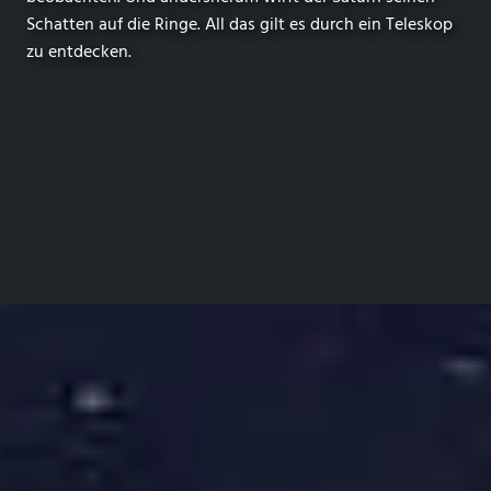
Schatten auf die Ringe. All das gilt es durch ein Teleskop
zu entdecken.