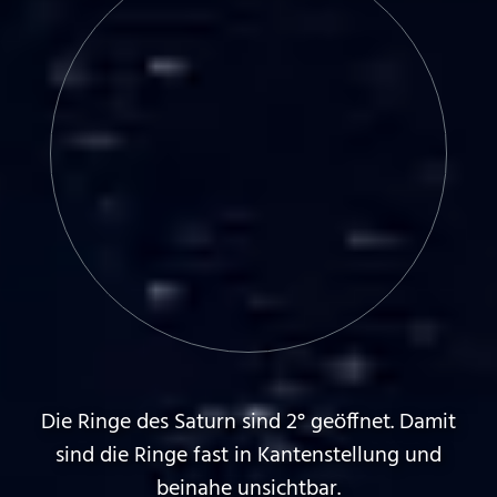
Die Ringe des Saturn sind 2° geöffnet. Damit
sind die Ringe fast in Kantenstellung und
beinahe unsichtbar.