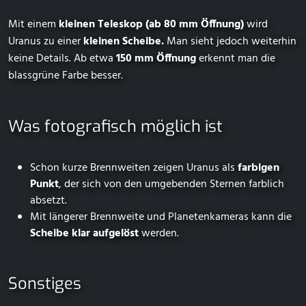
Mit einem
kleinen Teleskop (ab 80 mm Öffnung)
wird
Uranus zu einer
kleinen Scheibe.
Man sieht jedoch weiterhin
keine Details. Ab etwa
150 mm Öffnung
erkennt man die
blassgrüne Farbe besser.
Was fotografisch möglich ist
Schon kurze Brennweiten zeigen Uranus als
farbigen
Punkt
, der sich von den umgebenden Sternen farblich
absetzt.
Mit längerer Brennweite und Planetenkameras kann die
Scheibe klar aufgelöst
werden.
Sonstiges