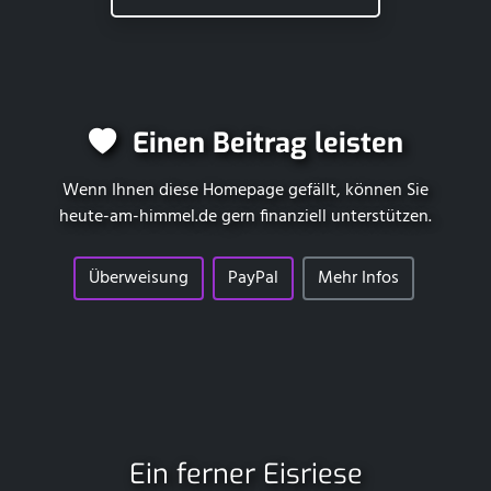
Einen Beitrag leisten
Wenn Ihnen diese Homepage gefällt, können Sie
heute-am-himmel.de
gern finanziell unterstützen.
Überweisung
PayPal
Mehr Infos
Ein ferner Eisriese