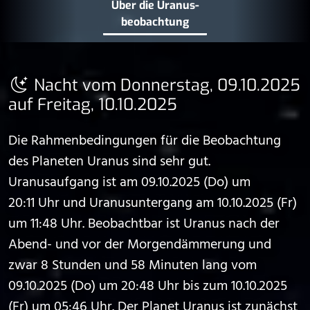
Über die Uranus­
beobachtung
Nacht vom Donnerstag, 09.10.2025
auf Freitag, 10.10.2025
Die Rahmenbedingungen für die Beobachtung
des Planeten Uranus sind sehr gut.
Uranusaufgang ist am 09.10.2025 (Do) um
20:11 Uhr und Uranusuntergang am 10.10.2025 (Fr)
um 11:48 Uhr. Beobachtbar ist Uranus nach der
Abend- und vor der Morgendämmerung und
zwar 8 Stunden und 58 Minuten lang vom
09.10.2025 (Do) um 20:48 Uhr bis zum 10.10.2025
(Fr) um 05:46 Uhr. Der Planet Uranus ist zunächst