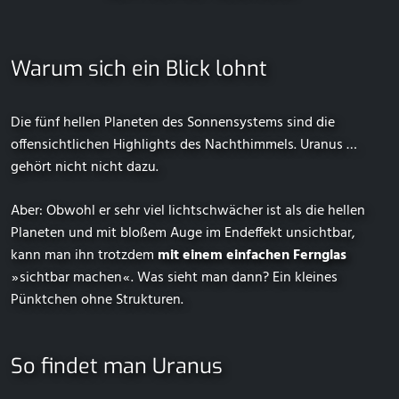
Warum sich ein Blick lohnt
Die fünf hellen Planeten des Sonnensystems sind die
offensichtlichen Highlights des Nachthimmels. Uranus …
gehört nicht nicht dazu.
Aber: Obwohl er sehr viel lichtschwächer ist als die hellen
Planeten und mit bloßem Auge im Endeffekt unsichtbar,
kann man ihn trotzdem
mit einem einfachen Fernglas
⁠ ⁠»⁠ ⁠sichtbar machen⁠ ⁠«⁠ ⁠. Was sieht man dann? Ein kleines
Pünktchen ohne Strukturen.
So findet man Uranus