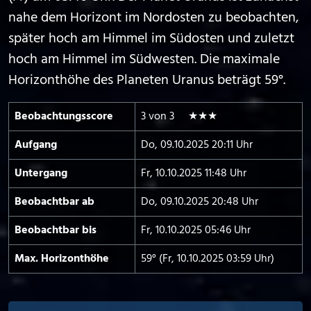
nahe dem Horizont im Nordosten zu beobachten,
später hoch am Himmel im Südosten und zuletzt
hoch am Himmel im Südwesten. Die maximale
Horizonthöhe des Planeten Uranus beträgt 59°.
Beobachtungs­score
3 von 3 ★★★
Aufgang
Do, 09.10.2025 20:11 Uhr
Untergang
Fr, 10.10.2025 11:48 Uhr
Beobachtbar ab
Do, 09.10.2025 20:48 Uhr
Beobachtbar bis
Fr, 10.10.2025 05:46 Uhr
Max. Horizont­höhe
59° (Fr, 10.10.2025 03:59 Uhr)