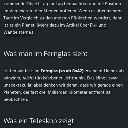
kommende Objekt Tag für Tag beobachten und die Position
im Vergleich zu den Sternen notieren. Wenn es über mehrere
Tage im Vergleich zu den anderen Pünktchen wandert, dann
ist es ein Planet. (Mehr dazu im Artikel über
Fix- und
Wandelsterne
.)
Was man im Fernglas sieht
Halten wir fest: Im
Fernglas (so ab 8x42)
erscheint Uranus als
winziger,
leicht
türkisfarbener Lichtpunkt. Das klingt zwar
unspektakulär, aber denken wir daran, dass wir gerade einen
Planeten, der fast drei Milliarden Kilometer entfernt ist,
beobachten.
Was ein Teleskop zeigt