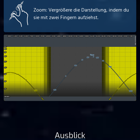
Zoom: Vergrößere die Darstellung, indem du
sie mit zwei Fingern aufziehst.
Ausblick