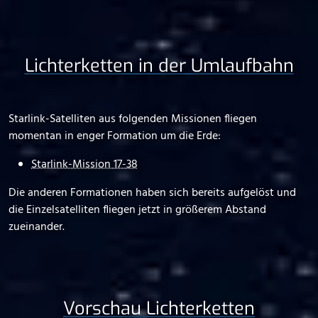
Lichterketten in der Umlaufbahn
Starlink-Satelliten aus folgenden Missionen fliegen
momentan in enger Formation um die Erde:
Starlink-Mission 17-38
Die anderen Formationen haben sich bereits aufgelöst und
die Einzelsatelliten fliegen jetzt in größerem Abstand
zueinander.
Vorschau Lichterketten