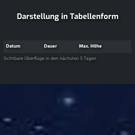
Darstellung in Tabellenform
Datum
Dauer
Max. Höhe
Sichtbare Überflüge in den nächsten 5 Tagen