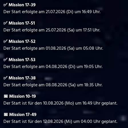
✅ Mission 17-39
Der Start erfolgte am 21.07.2026 (Di) um 16:49 Uhr.
✅ Mission 17-51
Der Start erfolgte am 25.07.2026 (Sa) um 17:51 Uhr.
✅ Mission 17-52
Der Start erfolgte am 01.08.2026 (Sa) um 05:08 Uhr.
✅ Mission 17-53
Der Start erfolgte am 04.08.2026 (Di) um 19:05 Uhr.
✅ Mission 17-38
Der Start erfolgte am 08.08.2026 (Sa) um 18:35 Uhr.
📅 Mission 10-19
Der Start ist für den 10.08.2026 (Mo) um 16:49 Uhr geplant.
📅 Mission 17-49
Der Start ist für den 12.08.2026 (Mi) um 04:00 Uhr geplant.