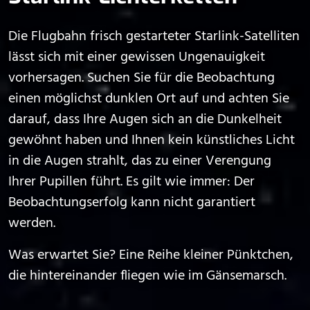
Die Flugbahn frisch gestarteter Starlink-Satelliten
lässt sich mit einer gewissen Ungenauigkeit
vorhersagen. Suchen Sie für die Beobachtung
einen möglichst dunklen Ort auf und achten Sie
darauf, dass Ihre Augen sich an die Dunkelheit
gewöhnt haben und Ihnen kein künstliches Licht
in die Augen strahlt, das zu einer Verengung
Ihrer Pupillen führt. Es gilt wie immer: Der
Beobachtungserfolg kann nicht garantiert
werden.
Was erwartet Sie? Eine Reihe kleiner Pünktchen,
die hintereinander fliegen wie im Gänsemarsch.