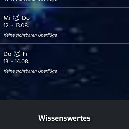
Mi
Do
12. - 13.08.
Keine sichtbaren Überflüge
Do
Fr
13. - 14.08.
Keine sichtbaren Überflüge
Wissenswertes