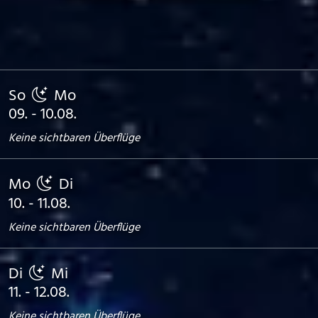
So
Mo
09. - 10.08.
Keine sichtbaren Überflüge
Mo
Di
10. - 11.08.
Keine sichtbaren Überflüge
Di
Mi
11. - 12.08.
Keine sichtbaren Überflüge