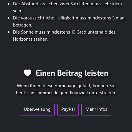
Der Abstand zwischen zwei Satelliten muss sehr klein
sein.
Die voraussichtliche Helligkeit muss mindestens 5 mag
betragen.
Die Sonne muss mindestens 10 Grad unterhalb des
Horizonts stehen.
Einen Beitrag leisten
Wenn Ihnen diese Homepage gefällt, können Sie
heute-am-himmel.de
gern finanziell unterstützen.
Überweisung
PayPal
Mehr Infos