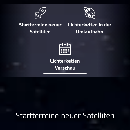
Starttermine neuer
Lichterketten in der
Satelliten
Umlaufbahn
Lichterketten
Vorschau
Start­termine neuer Satelliten