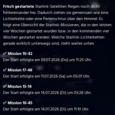
Frisch gestartete
Starlink-Satelliten fliegen noch dicht
hintereinander her. Dadurch ziehen sie gemeinsam wie eine
Lichterkette oder eine Perlenschnur über den Himmel. Es
folgt eine Übersicht der Starlink-Missionen, die in den letzten
vier Wochen gestartet wurden bzw. in den kommenden vier
Wochen gestartet werden. Welche Starlink-Lichterketten
gerade wirklich unterwegs sind, steht weiter unten.
✅ Mission 10-42
Der Start erfolgte am 09.07.2026 (Do) um 11:25 Uhr.
✅ Mission 17-48
Der Start erfolgte am 11.07.2026 (Sa) um 05:01 Uhr.
✅ Mission 15-14
Der Start erfolgte am 14.07.2026 (Di) um 03:28 Uhr.
✅ Mission 10-45
Der Start erfolgte am 14.07.2026 (Di) um 11:10 Uhr.