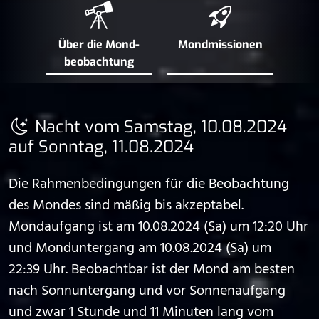
Über die Mond­
Mond­missionen
beobachtung
Nacht vom Samstag, 10.08.2024
auf Sonntag, 11.08.2024
Die Rahmenbedingungen für die Beobachtung
des Mondes sind mäßig bis akzeptabel.
Mondaufgang ist am 10.08.2024 (Sa) um 12:20 Uhr
und Monduntergang am 10.08.2024 (Sa) um
22:39 Uhr. Beobachtbar ist der Mond am besten
nach Sonnuntergang und vor Sonnenaufgang
und zwar 1 Stunde und 11 Minuten lang vom