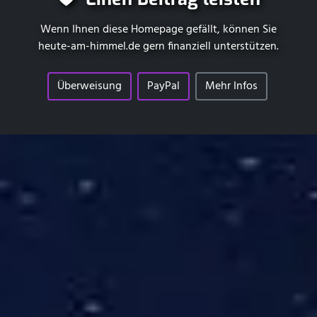
Wenn Ihnen diese Homepage gefällt, können Sie
heute-am-himmel.de
gern finanziell unterstützen.
Überweisung
PayPal
Mehr Infos