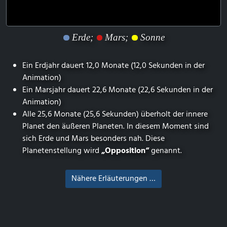
Erde;
Mars;
Sonne
Ein Erdjahr dauert 12,0 Monate (12,0 Sekunden in der
Animation)
Ein Marsjahr dauert 22,6 Monate (22,6 Sekunden in der
Animation)
Alle 25,6 Monate (25,6 Sekunden) überholt der innere
Planet den äußeren Planeten. In diesem Moment sind
sich Erde und Mars besonders nah. Diese
Planetenstellung wird
„Opposition“
genannt.
Nähere Erläuterungen …