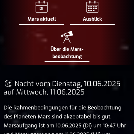
DI
Mars aktuell
Ausblick
Über die Mars­
beobachtung
Nacht vom Dienstag, 10.06.2025
auf Mittwoch, 11.06.2025
Die Rahmenbedingungen für die Beobachtung
des Planeten Mars sind akzeptabel bis gut.
Marsaufgang ist am 10.06.2025 (Di) um 10:47 Uhr