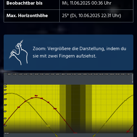
Beobachtbar bis
Mi, 11.06.2025 00:36 Uhr
Max. Horizont­höhe
25° (Di, 10.06.2025 22:31 Uhr)
Zoom: Vergrößere die Darstellung, indem du
sie mit zwei Fingern aufziehst.