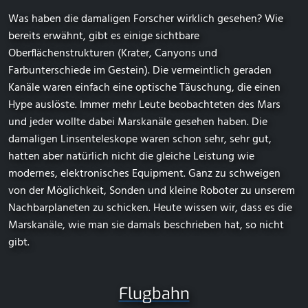
Was haben die damaligen Forscher wirklich gesehen? Wie
bereits erwähnt, gibt es einige sichtbare
Oberflächenstrukturen (Krater, Canyons und
Farbunterschiede im Gestein). Die vermeintlich geraden
Kanäle waren einfach eine optische Täuschung, die einen
Hype auslöste. Immer mehr Leute beobachteten des Mars
und jeder wollte dabei Marskanäle gesehen haben. Die
damaligen Linsenteleskope waren schon sehr, sehr gut,
hatten aber natürlich nicht die gleiche Leistung wie
modernes, elektronisches Equipment. Ganz zu schweigen
von der Möglichkeit, Sonden und kleine Roboter zu unserem
Nachbarplaneten zu schicken. Heute wissen wir, dass es die
Marskanäle, wie man sie damals beschrieben hat, so nicht
gibt.
Flugbahn