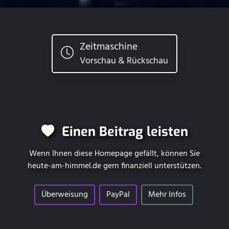
Zeitmaschine
Vorschau & Rückschau
Einen Beitrag leisten
Wenn Ihnen diese Homepage gefällt, können Sie
heute-am-himmel.de
gern finanziell unterstützen.
Überweisung
PayPal
Mehr Infos