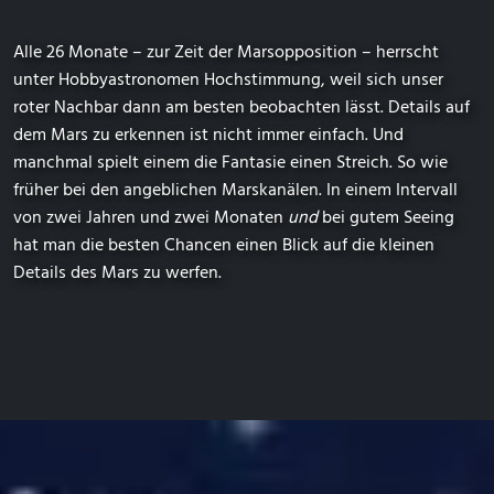
Alle 26 Monate – zur Zeit der Marsopposition – herrscht
unter Hobbyastronomen Hochstimmung, weil sich unser
roter Nachbar dann am besten beobachten lässt. Details auf
dem Mars zu erkennen ist nicht immer einfach. Und
manchmal spielt einem die Fantasie einen Streich. So wie
früher bei den angeblichen Marskanälen. In einem Intervall
von zwei Jahren und zwei Monaten
und
bei gutem Seeing
hat man die besten Chancen einen Blick auf die kleinen
Details des Mars zu werfen.