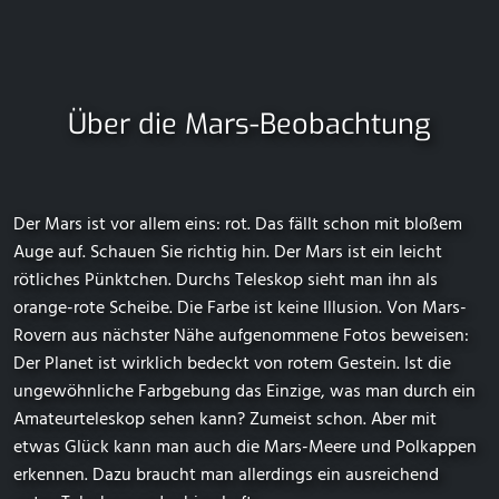
Über die Mars-Beobachtung
Der Mars ist vor allem eins: rot. Das fällt schon mit bloßem
Auge auf. Schauen Sie richtig hin. Der Mars ist ein leicht
rötliches Pünktchen. Durchs Teleskop sieht man ihn als
orange-rote Scheibe. Die Farbe ist keine Illusion. Von Mars-
Rovern aus nächster Nähe aufgenommene Fotos beweisen:
Der Planet ist wirklich bedeckt von rotem Gestein. Ist die
ungewöhnliche Farbgebung das Einzige, was man durch ein
Amateurteleskop sehen kann? Zumeist schon. Aber mit
etwas Glück kann man auch die Mars-Meere und Polkappen
erkennen. Dazu braucht man allerdings ein ausreichend