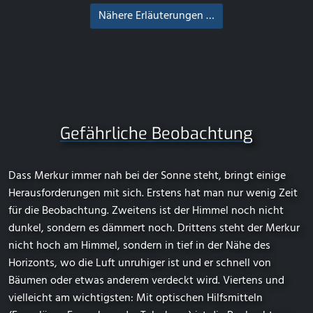
Nähere Erläuterungen …
Gefährliche Beobachtung
Dass Merkur immer nah bei der Sonne steht, bringt einige
Herausforderungen mit sich. Erstens hat man nur wenig Zeit
für die Beobachtung. Zweitens ist der Himmel noch nicht
dunkel, sondern es dämmert noch. Drittens steht der Merkur
nicht hoch am Himmel, sondern in tief in der Nähe des
Horizonts, wo die Luft unruhiger ist und er schnell von
Bäumen oder etwas anderem verdeckt wird. Viertens und
vielleicht am wichtigsten: Mit optischen Hilfsmitteln