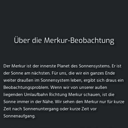
Über die Merkur-Beobachtung
Der Merkur ist der innerste Planet des Sonnensystems. Er ist
der Sonne am nächsten. Für uns, die wir ein ganzes Ende
weiter draußen im Sonnensystem leben, ergibt sich draus ein
Beobachtungsproblem. Wenn wir von unserer außen
liegenden Umlaufbahn Richtung Merkur schauen, ist die
Sonne immer in der Nähe. Wir sehen den Merkur nur für kurze
Zeit nach Sonnenuntergang oder kurze Zeit vor
Sonnenaufgang.