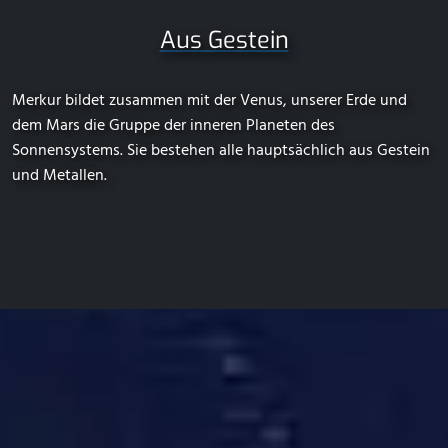
Aus Gestein
Merkur bildet zusammen mit der Venus, unserer Erde und
dem Mars die Gruppe der inneren Planeten des
Sonnensystems. Sie bestehen alle hauptsächlich aus Gestein
und Metallen.