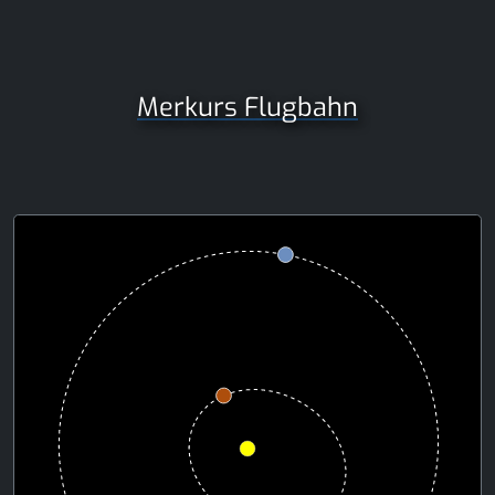
Merkurs Flugbahn