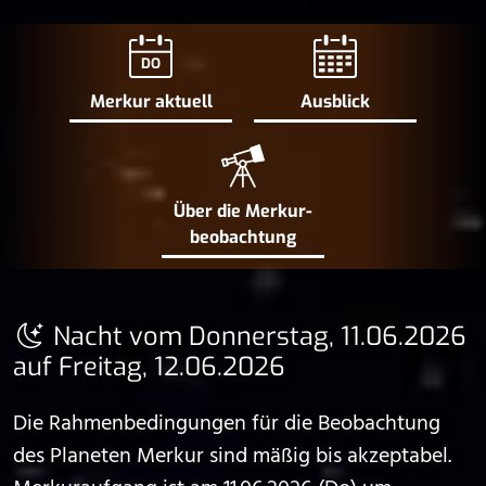
DO
Merkur aktuell
Ausblick
Über die Merkur­
beobachtung
Nacht vom Donnerstag, 11.06.2026
auf Freitag, 12.06.2026
Die Rahmenbedingungen für die Beobachtung
des Planeten Merkur sind mäßig bis akzeptabel.