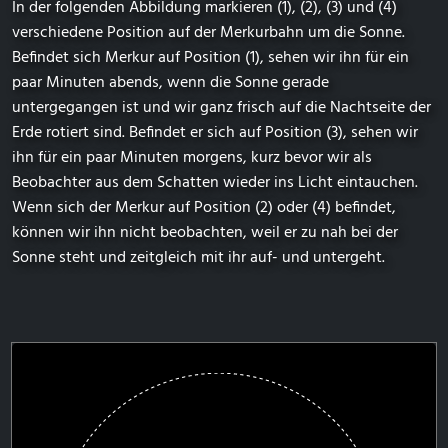
In der folgenden Abbildung markieren (1), (2), (3) und (4)
verschiedene Position auf der Merkurbahn um die Sonne.
Befindet sich Merkur auf Position (1), sehen wir ihn für ein
paar Minuten abends, wenn die Sonne gerade
untergegangen ist und wir ganz frisch auf die Nachtseite der
Erde rotiert sind. Befindet er sich auf Position (3), sehen wir
ihn für ein paar Minuten morgens, kurz bevor wir als
Beobachter aus dem Schatten wieder ins Licht eintauchen.
Wenn sich der Merkur auf Position (2) oder (4) befindet,
können wir ihn nicht beobachten, weil er zu nah bei der
Sonne steht und zeitgleich mit ihr auf- und untergeht.