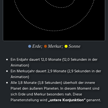
Erde;
Merkur;
Sonne
Ein Erdjahr dauert 12,0 Monate (12,0 Sekunden in der
Animation)
Ein Merkurjahr dauert 2,9 Monate (2,9 Sekunden in der
Animation)
Alle 3,8 Monate (3,8 Sekunden) überholt der innere
Planet den äußeren Planeten. In diesem Moment sind
sich Erde und Merkur besonders nah. Diese
Planetenstellung wird
„untere Konjunktion“
genannt.