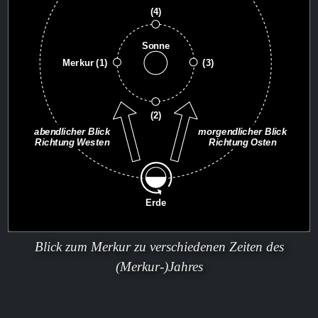
Blick zum Merkur zu verschiedenen Zeiten des
(Merkur-)Jahres