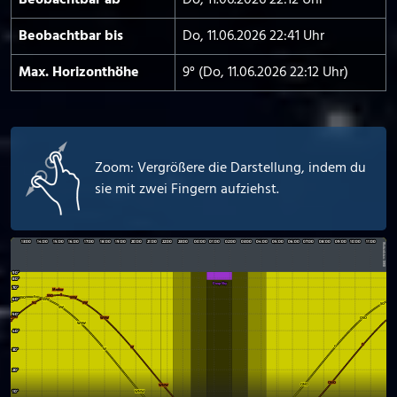
Beobachtbar ab
Do, 11.06.2026 22:12 Uhr
Beobachtbar bis
Do, 11.06.2026 22:41 Uhr
Max. Horizont­höhe
9° (Do, 11.06.2026 22:12 Uhr)
Zoom: Vergrößere die Darstellung, indem du
sie mit zwei Fingern aufziehst.