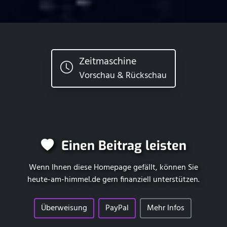
Zeitmaschine
Vorschau & Rückschau
Einen Beitrag leisten
Wenn Ihnen diese Homepage gefällt, können Sie
heute-am-himmel.de
gern finanziell unterstützen.
Überweisung
PayPal
Mehr Infos