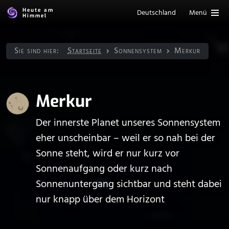
Heute am
Deutschland
Menü
Himmel
Sie sind hier:
Startseite
Sonnen­system
Merkur
Merkur
Der innerste Planet unseres Sonnensystem
eher unscheinbar – weil er so nah bei der
Sonne steht, wird er nur kurz vor
Sonnenaufgang oder kurz nach
Sonnenuntergang sichtbar und steht dabei
nur knapp über dem Horizont