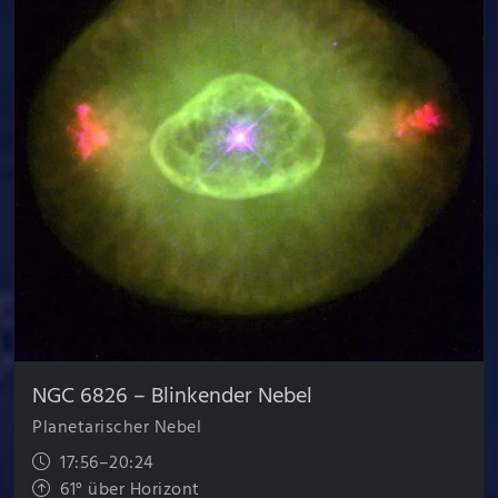
NGC 6826 – Blinkender Nebel
Planetarischer Nebel
17:56–20:24
61° über Horizont