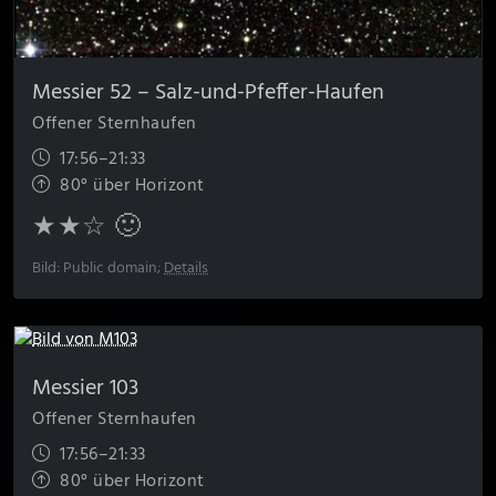
Messier 52 – Salz-und-Pfeffer-Haufen
Offener Sternhaufen
17:56–21:33
80° über Horizont
★★☆ 🙂
Bild: Public domain;
Details
Messier 103
Offener Sternhaufen
17:56–21:33
80° über Horizont