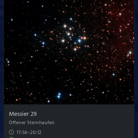
Messier 29
Offener Sternhaufen
17:56–20:12