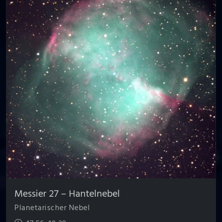
Messier 27 – Hantel­nebel
Planetarischer Nebel