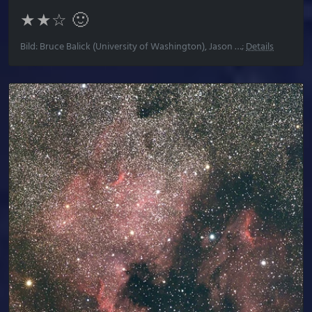
★★☆ 🙂
Bild: Bruce Balick (University of Washington), Jason …;
Details