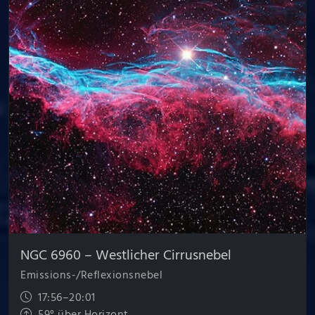
NGC 6960 – Westlicher Cirrus­nebel
Emissions-/Reflexionsnebel
17:56–20:01