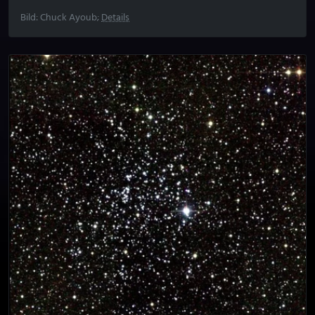
Bild: Chuck Ayoub;
Details