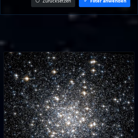
Zurücksetzen
Filter anwenden